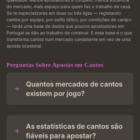
do mercado, mais espaço para quem faz o trabalho de casa.
Se te especializares em duas ou três ligas — registando
cantos por equipa, por estilo tático, por condições de campo
— terás uma base de dados que poucos apostadores em
Portugal se dão ao trabalho de construir. E essa base é o que
transforma cantos num mercado consistente em vez de uma
aposta ocasional.
Perguntas Sobre Apostas em Cantos
Quantos mercados de cantos
existem por jogo?
As estatísticas de cantos são
fiáveis para apostar?