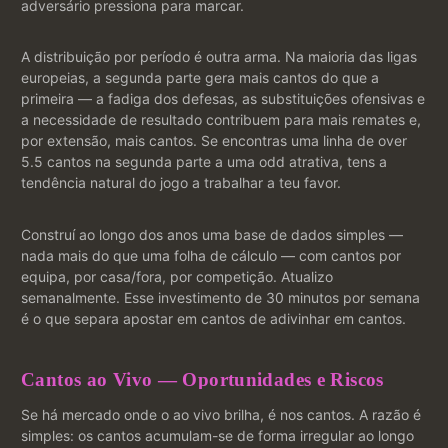
adversário pressiona para marcar.
A distribuição por período é outra arma. Na maioria das ligas
europeias, a segunda parte gera mais cantos do que a
primeira — a fadiga dos defesas, as substituições ofensivas e
a necessidade de resultado contribuem para mais remates e,
por extensão, mais cantos. Se encontras uma linha de over
5.5 cantos na segunda parte a uma odd atrativa, tens a
tendência natural do jogo a trabalhar a teu favor.
Construí ao longo dos anos uma base de dados simples —
nada mais do que uma folha de cálculo — com cantos por
equipa, por casa/fora, por competição. Atualizo
semanalmente. Esse investimento de 30 minutos por semana
é o que separa apostar em cantos de adivinhar em cantos.
Cantos ao Vivo — Oportunidades e Riscos
Se há mercado onde o ao vivo brilha, é nos cantos. A razão é
simples: os cantos acumulam-se de forma irregular ao longo