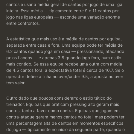
cantos é usar a média geral de cantos por jogo de uma liga
inteira. Essa média — tipicamente entre 9 e 11 cantos por
jogo nas ligas europeias — esconde uma variação enorme
entre confrontos.
A estatística que mais uso é a média de cantos por equipa,
separada entre casa e fora. Uma equipa pode ter média de
6.2 cantos quando joga em casa — pressionando, atacando
pelos flancos — e apenas 3.8 quando joga fora, num estilo
mais contido. Se essa equipa recebe uma outra com média
de 4.5 cantos fora, a expectativa total é cerca de 10.7. Se o
operador define a linha no over/under 9.5, a aposta no over
tem valor.
Outro dado que poucos consideram: o estilo tático do
treinador. Equipas que praticam pressing alto geram mais
cantos, tanto a favor como contra. Equipas que jogam em
contra-ataque geram menos cantos no total, mas podem ter
uma percentagem alta de cantos em momentos específicos
do jogo — tipicamente no início da segunda parte, quando o