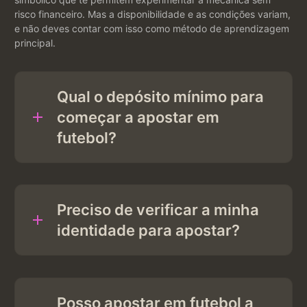
risco financeiro. Mas a disponibilidade e as condições variam,
e não deves contar com isso como método de aprendizagem
principal.
Qual o depósito mínimo para
começar a apostar em
futebol?
Preciso de verificar a minha
identidade para apostar?
Posso apostar em futebol a