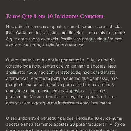
Erros Que 9 em 10 Iniciantes Cometem
Nos primeiros meses a apostar, cometi todos os erros desta
lista. Cada um deles custou-me dinheiro — e o mais frustrante
é que eram todos evitáveis. Partilho-os porque ninguém mos
explicou na altura, e teria feito diferença.
O erro número um é apostar por emoção. O teu clube do
coração joga hoje, sentes que vai ganhar, e apostas. Não
analisaste nada, não comparaste odds, não consideraste
alternativas. Apostaste porque querias que ganhasse, não
porque havia razão objectiva para acreditar na vitória. A
emoção é o pior conselheiro nas apostas — e o mais
persistente. Mesmo depois de anos, ainda preciso de me
controlar em jogos que me interessam emocionalmente.
O segundo erro é perseguir perdas. Perdeste 10 euros numa
aposta e imediatamente apostas 20 para “recuperar”. A lógica
parece irresistível no momento, mas é exactamente assim