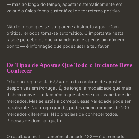
— mas ao longo do tempo, apostar sistematicamente em
valor é a única forma sustentável de ter retorno positivo.
Não te preocupes se isto parece abstracto agora. Com
prática, ler odds torna-se automático. O importante nesta
fase é perceberes que uma odd não é apenas um número
bonito — é informação que podes usar a teu favor.
Os Tipos de Apostas Que Todo o Iniciante Deve
Conhecer
O futebol representa 67,7% de todo o volume de apostas
desportivas em Portugal. É, de longe, a modalidade que mais
dinheiro move — e também a que oferece mais variedade de
mercados. Mas se estás a começar, essa variedade pode ser
paralisante. Num jogo grande, podes encontrar mais de 200
mercados diferentes. Não precisas de conhecer todos.
Precisas de dominar quatro.
O resultado final — também chamado 1X2 — é o mercado