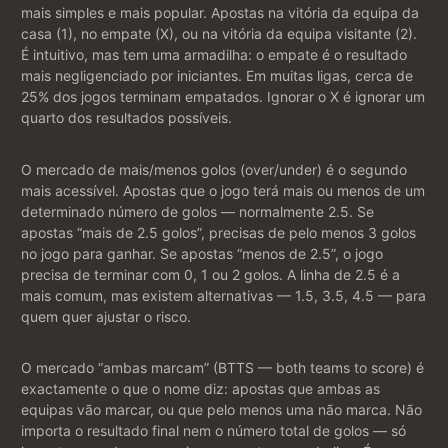
mais simples e mais popular. Apostas na vitória da equipa da
casa (1), no empate (X), ou na vitória da equipa visitante (2).
É intuitivo, mas tem uma armadilha: o empate é o resultado
mais negligenciado por iniciantes. Em muitas ligas, cerca de
25% dos jogos terminam empatados. Ignorar o X é ignorar um
quarto dos resultados possíveis.
O mercado de mais/menos golos (over/under) é o segundo
mais acessível. Apostas que o jogo terá mais ou menos de um
determinado número de golos — normalmente 2.5. Se
apostas “mais de 2.5 golos”, precisas de pelo menos 3 golos
no jogo para ganhar. Se apostas “menos de 2.5”, o jogo
precisa de terminar com 0, 1 ou 2 golos. A linha de 2.5 é a
mais comum, mas existem alternativas — 1.5, 3.5, 4.5 — para
quem quer ajustar o risco.
O mercado “ambas marcam” (BTTS — both teams to score) é
exactamente o que o nome diz: apostas que ambas as
equipas vão marcar, ou que pelo menos uma não marca. Não
importa o resultado final nem o número total de golos — só