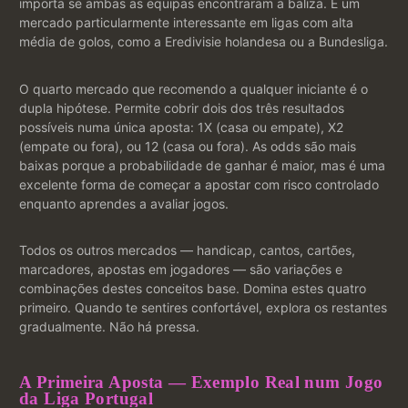
importa se ambas as equipas encontraram a baliza. É um
mercado particularmente interessante em ligas com alta
média de golos, como a Eredivisie holandesa ou a Bundesliga.
O quarto mercado que recomendo a qualquer iniciante é o
dupla hipótese. Permite cobrir dois dos três resultados
possíveis numa única aposta: 1X (casa ou empate), X2
(empate ou fora), ou 12 (casa ou fora). As odds são mais
baixas porque a probabilidade de ganhar é maior, mas é uma
excelente forma de começar a apostar com risco controlado
enquanto aprendes a avaliar jogos.
Todos os outros mercados — handicap, cantos, cartões,
marcadores, apostas em jogadores — são variações e
combinações destes conceitos base. Domina estes quatro
primeiro. Quando te sentires confortável, explora os restantes
gradualmente. Não há pressa.
A Primeira Aposta — Exemplo Real num Jogo
da Liga Portugal