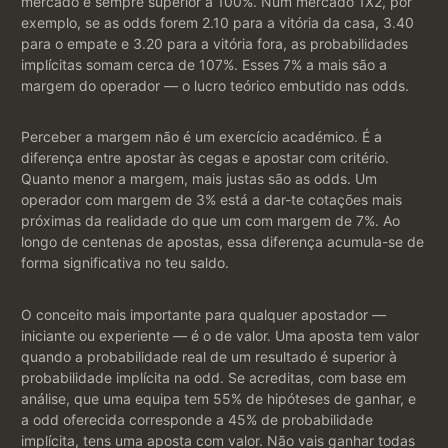
mercado é sempre superior a 100%. Num mercado 1X2, por
exemplo, se as odds forem 2.10 para a vitória da casa, 3.40
para o empate e 3.20 para a vitória fora, as probabilidades
implícitas somam cerca de 107%. Esses 7% a mais são a
margem do operador — o lucro teórico embutido nas odds.
Perceber a margem não é um exercício académico. É a
diferença entre apostar às cegas e apostar com critério.
Quanto menor a margem, mais justas são as odds. Um
operador com margem de 3% está a dar-te cotações mais
próximas da realidade do que um com margem de 7%. Ao
longo de centenas de apostas, essa diferença acumula-se de
forma significativa no teu saldo.
O conceito mais importante para qualquer apostador —
iniciante ou experiente — é o de valor. Uma aposta tem valor
quando a probabilidade real de um resultado é superior à
probabilidade implícita na odd. Se acreditas, com base em
análise, que uma equipa tem 55% de hipóteses de ganhar, e
a odd oferecida corresponde a 45% de probabilidade
implícita, tens uma aposta com valor. Não vais ganhar todas