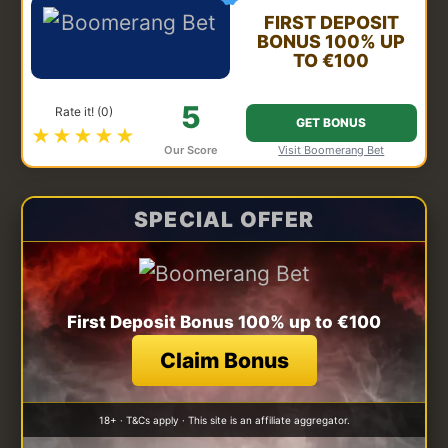
FIRST DEPOSIT
BONUS 100% UP
TO €100
5
Rate it! (0)
GET BONUS
★★★★★
Our Score
Visit Boomerang Bet
SPECIAL OFFER
First Deposit Bonus 100% up to €100
Claim Bonus
18+ · T&Cs apply · This site is an affiliate aggregator.