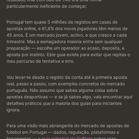
particularmente ineficiente de começar.
Portugal tem quase 5 milhões de registos em casas de
apostas online, e 81,6% dos novos jogadores têm menos de
45 anos. É um mercado jovem, activo, e que cresce a cada
trimestre. Mas a esmagadora maioria entra sem qualquer
preparação — escolhe um operador ao acaso, deposita, e
aposta por instinto. Este guia existe para evitar que repitas o
meu percurso de tentativa e erro.
Vou levar-te desde o registo da conta até à primeira aposta
real, passo a passo, com exemplos concretos do mercado
português. Não assumo que sabes alguma coisa sobre
apostas desportivas — e se já sabes algo, vais encontrar aqui
detalhes práticos que a maioria dos guias para iniciantes
ignora.
Para uma visão mais abrangente do mercado de apostas de
futebol em Portugal — dados, regulação, plataformas e
ferramentas — o
guia principal do GolData
cobre esse