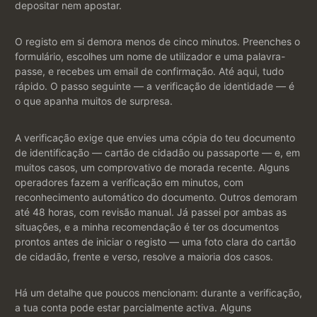
depositar nem apostar.
O registo em si demora menos de cinco minutos. Preenches o
formulário, escolhes um nome de utilizador e uma palavra-
passe, e recebes um email de confirmação. Até aqui, tudo
rápido. O passo seguinte — a verificação de identidade — é
o que apanha muitos de surpresa.
A verificação exige que envies uma cópia do teu documento
de identificação — cartão de cidadão ou passaporte — e, em
muitos casos, um comprovativo de morada recente. Alguns
operadores fazem a verificação em minutos, com
reconhecimento automático do documento. Outros demoram
até 48 horas, com revisão manual. Já passei por ambas as
situações, e a minha recomendação é ter os documentos
prontos antes de iniciar o registo — uma foto clara do cartão
de cidadão, frente e verso, resolve a maioria dos casos.
Há um detalhe que poucos mencionam: durante a verificação,
a tua conta pode estar parcialmente activa. Alguns