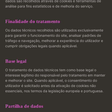
dados são recolhidos através de cookies e ferramentas de
análise para fins estatísticos e de melhoria do serviço.
Finalidade do tratamento
Os dados técnicos recolhidos são utilizados exclusivamente
para garantir o funcionamento do site, analisar padrões de
tráfego e navegação, melhorar a experiência do utilizador e
cumprir obrigações legais quando aplicável.
Base legal
O tratamento de dados técnicos tem como base legal o
interesse legítimo do responsável pelo tratamento em manter
e melhorar o site. Quando aplicável, o consentimento do
utilizador é solicitado antes da ativação de cookies não
essenciais, nos termos da legislação europeia e portuguesa.
Partilha de dados