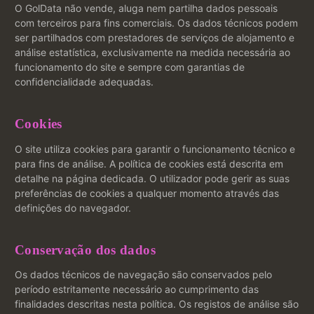
O GolData não vende, aluga nem partilha dados pessoais
com terceiros para fins comerciais. Os dados técnicos podem
ser partilhados com prestadores de serviços de alojamento e
análise estatística, exclusivamente na medida necessária ao
funcionamento do site e sempre com garantias de
confidencialidade adequadas.
Cookies
O site utiliza cookies para garantir o funcionamento técnico e
para fins de análise. A política de cookies está descrita em
detalhe na página dedicada. O utilizador pode gerir as suas
preferências de cookies a qualquer momento através das
definições do navegador.
Conservação dos dados
Os dados técnicos de navegação são conservados pelo
período estritamente necessário ao cumprimento das
finalidades descritas nesta política. Os registos de análise são