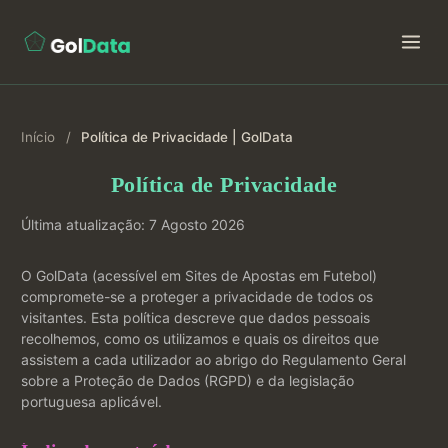
Início
/
Política de Privacidade | GolData
Política de Privacidade
Última atualização: 7 Agosto 2026
O GolData (acessível em Sites de Apostas em Futebol)
compromete-se a proteger a privacidade de todos os
visitantes. Esta política descreve que dados pessoais
recolhemos, como os utilizamos e quais os direitos que
assistem a cada utilizador ao abrigo do Regulamento Geral
sobre a Proteção de Dados (RGPD) e da legislação
portuguesa aplicável.