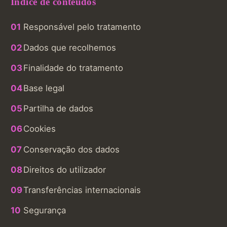
Índice de conteúdos
Responsável pelo tratamento
Dados que recolhemos
Finalidade do tratamento
Base legal
Partilha de dados
Cookies
Conservação dos dados
Direitos do utilizador
Transferências internacionais
Segurança