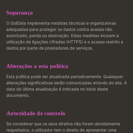
Segurança
O GolData implementa medidas técnicas e organizativas
adequadas para proteger os dados contra acesso não
autorizado, perda ou destruição. Estas medidas incluem a
utilização de ligações cifradas (HTTPS) e o acesso restrito a
dados por parte de prestadores de serviços.
Alterações a esta política
Esta política pode ser atualizada periodicamente. Quaisquer
alterações significativas serão comunicadas através do site. A
data de última atualização é indicada no início deste
documento.
Autoridade de controlo
Se considerar que os seus direitos não foram devidamente
respeitados, o utilizador tem o direito de apresentar uma