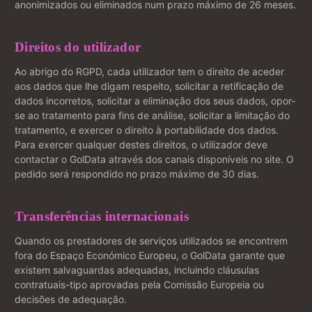
anonimizados ou eliminados num prazo máximo de 26 meses.
Direitos do utilizador
Ao abrigo do RGPD, cada utilizador tem o direito de aceder
aos dados que lhe digam respeito, solicitar a retificação de
dados incorretos, solicitar a eliminação dos seus dados, opor-
se ao tratamento para fins de análise, solicitar a limitação do
tratamento, e exercer o direito à portabilidade dos dados.
Para exercer qualquer destes direitos, o utilizador deve
contactar o GolData através dos canais disponíveis no site. O
pedido será respondido no prazo máximo de 30 dias.
Transferências internacionais
Quando os prestadores de serviços utilizados se encontrem
fora do Espaço Económico Europeu, o GolData garante que
existem salvaguardas adequadas, incluindo cláusulas
contratuais-tipo aprovadas pela Comissão Europeia ou
decisões de adequação.