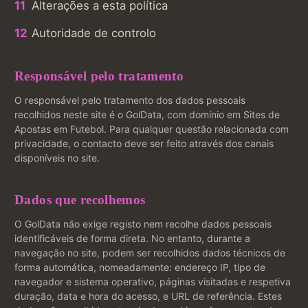
Alterações a esta política
Autoridade de controlo
Responsável pelo tratamento
O responsável pelo tratamento dos dados pessoais
recolhidos neste site é o GolData, com domínio em Sites de
Apostas em Futebol. Para qualquer questão relacionada com
privacidade, o contacto deve ser feito através dos canais
disponíveis no site.
Dados que recolhemos
O GolData não exige registo nem recolhe dados pessoais
identificáveis de forma direta. No entanto, durante a
navegação no site, podem ser recolhidos dados técnicos de
forma automática, nomeadamente: endereço IP, tipo de
navegador e sistema operativo, páginas visitadas e respetiva
duração, data e hora do acesso, e URL de referência. Estes