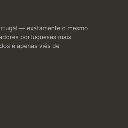
 Portugal — exatamente o mesmo
tadores portugueses mais
dos é apenas viés de