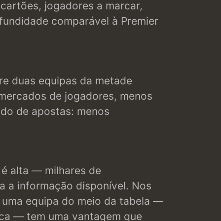
 cartões, jogadores a marcar,
rofundidade comparável à Premier
tre duas equipas da metade
 mercados de jogadores, menos
rado de apostas: menos
 é alta — milhares de
a a informação disponível. Nos
 uma equipa do meio da tabela —
ática — tem uma vantagem que