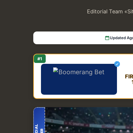
Editorial Team «S
Updated Ag
#1
FI
S
P
E
C
I
A
L
O
F
F
E