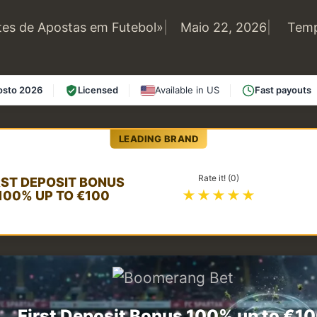
ites de Apostas em Futebol»
Maio 22, 2026
Tempo
osto 2026
Licensed
Available in US
Fast payouts
LEADING BRAND
Rate it! (0)
RST DEPOSIT BONUS
★★★★★
100% UP TO €100
First Deposit Bonus 100% up to €1