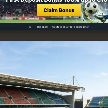
Claim Bonus
18+ · T&Cs apply · This site is an affiliate aggregator.