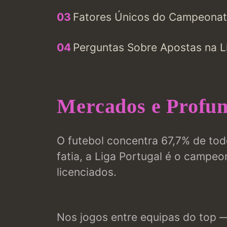
Fatores Únicos do Campeonat
Perguntas Sobre Apostas na L
Mercados e Profun
O futebol concentra 67,7% de to
fatia, a Liga Portugal é o camp
licenciados.
Nos jogos entre equipas do top — 