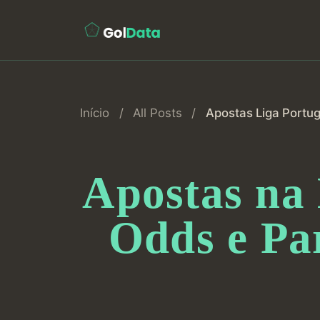
Início
/
All Posts
/
Apostas Liga Portu
Apostas na
Odds e Pa