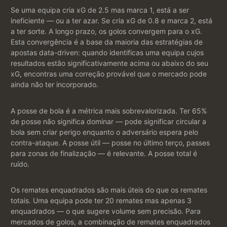
Se uma equipa cria xG de 2.5 mas marca 1, está a ser
ineficiente — ou a ter azar. Se cria xG de 0.8 e marca 2, está
a ter sorte. A longo prazo, os golos convergem para o xG.
Esta convergência é a base da maioria das estratégias de
apostas data-driven: quando identificas uma equipa cujos
resultados estão significativamente acima ou abaixo do seu
xG, encontras uma correção provável que o mercado pode
ainda não ter incorporado.
A posse de bola é a métrica mais sobrevalorizada. Ter 65%
de posse não significa dominar — pode significar circular a
bola sem criar perigo enquanto o adversário espera pelo
contra-ataque. A posse útil — posse no último terço, passes
para zonas de finalização — é relevante. A posse total é
ruído.
Os remates enquadrados são mais úteis do que os remates
totais. Uma equipa pode ter 20 remates mas apenas 3
enquadrados — o que sugere volume sem precisão. Para
mercados de golos, a combinação de remates enquadrados