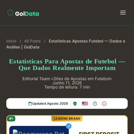
Início
/
All Posts
/
Estatísticas Apostas Futebol — Dados e
Análise | GolData
Estatísticas Para Apostas de Futebol —
Que Dados Realmente Importam
Editorial Team «Sites de Apostas em Futebol»
Junho 11, 2026
Tempo de leitura: 7 min
Updated Agosto 2026
18+
#1
LEADING BRAND