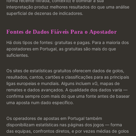
forma recente filtrada, contexto) e dominar a sua
interpretação produz melhores resultados do que uma análise
superficial de dezenas de indicadores.
Fontes de Dados Fiáveis Para o Apostador
Há dois tipos de fontes: gratuitas e pagas. Para a maioria dos
apostadores em Portugal, as gratuitas são mais do que
suficientes.
Os sites de estatísticas gratuitos oferecem dados de golos,
resultados, cantos, cartões e classificações para as principais
ligas europeias e mundiais. Alguns incluem xG, mapas de
remates e dados avançados. A qualidade dos dados varia —
confirma sempre com mais do que uma fonte antes de basear
uma aposta num dado específico.
Os operadores de apostas em Portugal também
disponibilizam estatísticas nas páginas dos jogos — forma
das equipas, confrontos diretos, e por vezes médias de golos