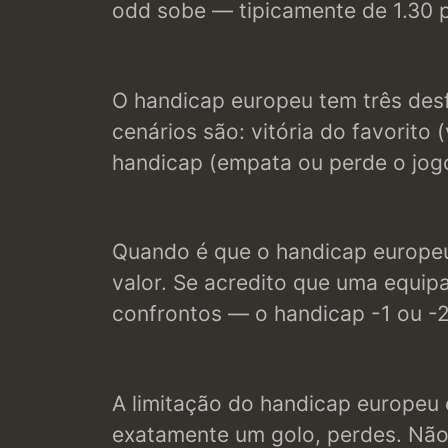
odd sobe — tipicamente de 1.30 p
O handicap europeu tem três desf
cenários são: vitória do favorito
handicap (empata ou perde o jogo
Quando é que o handicap europeu
valor. Se acredito que uma equip
confrontos — o handicap -1 ou -
A limitação do handicap europeu 
exatamente um golo, perdes. Não 