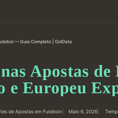
utebol — Guia Completo | GolData
nas Apostas de
co e Europeu Exp
ites de Apostas em Futebol»
Maio 6, 2026
Tempo 