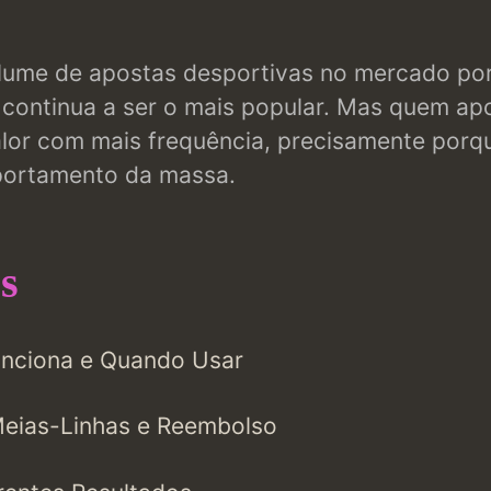
olume de apostas desportivas no mercado po
 continua a ser o mais popular. Mas quem ap
alor com mais frequência, precisamente porq
portamento da massa.
s
nciona e Quando Usar
Meias-Linhas e Reembolso