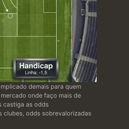
 complicado demais para quem
 o mercado onde faço mais de
 castiga as odds
s clubes, odds sobrevalorizadas