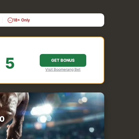
18+ Only
18+
5
GET BONUS
Visit Boomerang Bet
00