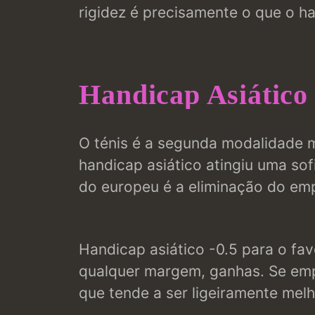
rigidez é precisamente o que o ha
Handicap Asiático
O ténis é a segunda modalidade 
handicap asiático atingiu uma sof
do europeu é a eliminação do emp
Handicap asiático -0.5 para o fav
qualquer margem, ganhas. Se emp
que tende a ser ligeiramente mel