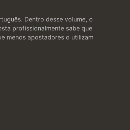
rtuguês. Dentro desse volume, o
osta profissionalmente sabe que
ue menos apostadores o utilizam